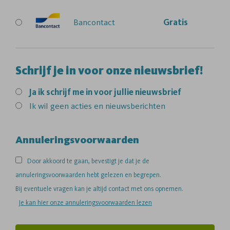
Bancontact
Gratis
Schrijf je in voor onze nieuwsbrief!
Ja
ik schrijf me in voor jullie nieuwsbrief
Ik wil geen acties en nieuwsberichten
Annuleringsvoorwaarden
Door akkoord te gaan, bevestigt je dat je de
annuleringsvoorwaarden hebt gelezen en begrepen.
Bij eventuele vragen kan je altijd contact met ons opnemen.
Je kan hier onze annuleringsvoorwaarden lezen