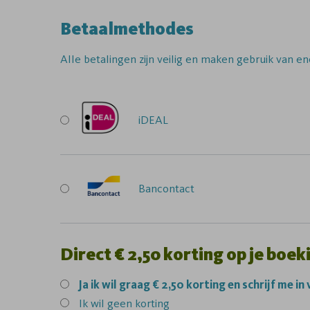
Betaalmethodes
Alle betalingen zijn veilig en maken gebruik van en
iDEAL
Bancontact
Direct € 2,50 korting op je boek
Ja
ik wil graag € 2,50 korting en schrijf me in
Ik wil geen korting