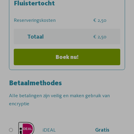
Fluistertocht
Reserveringskosten
2,50
Totaal
2,50
Boek nu!
Betaalmethodes
Alle betalingen zijn veilig en maken gebruik van
encryptie
iDEAL
Gratis