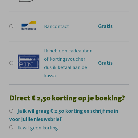
Bancontact
Gratis
Ik heb een cadeaubon
of kortingsvoucher
Gratis
dus ik betaal aan de
kassa
Direct € 2,50 korting op je boeking?
Ja
ik wil graag € 2,50 korting en schrijf me in
voor jullie nieuwsbrief
Ik wil geen korting