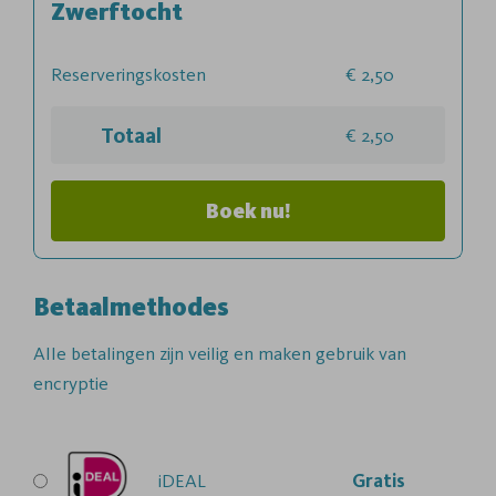
Zwerftocht
Reserveringskosten
2,50
Totaal
2,50
Boek nu!
Betaalmethodes
Alle betalingen zijn veilig en maken gebruik van
encryptie
iDEAL
Gratis