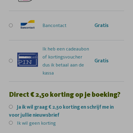
Bancontact
Gratis
Ik heb een cadeaubon
of kortingsvoucher
Gratis
dus ik betaal aan de
kassa
Direct € 2,50 korting op je boeking?
Ja
ik wil graag € 2,50 korting en schrijf me in
voor jullie nieuwsbrief
Ik wil geen korting