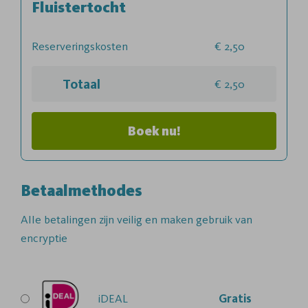
Fluistertocht
Reserveringskosten
2,50
Totaal
2,50
Boek nu!
Betaalmethodes
Alle betalingen zijn veilig en maken gebruik van
encryptie
iDEAL
Gratis