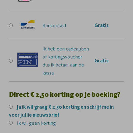
Bancontact
Gratis
Ik heb een cadeaubon
of kortingsvoucher
Gratis
dus ik betaal aan de
kassa
Direct € 2,50 korting op je boeking?
Ja
ik wil graag € 2,50 korting en schrijf me in
voor jullie nieuwsbrief
Ik wil geen korting