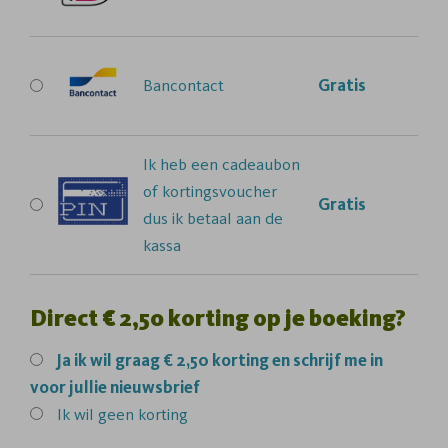
Bancontact
Gratis
Ik heb een cadeaubon
of kortingsvoucher
Gratis
dus ik betaal aan de
kassa
Direct € 2,50 korting op je boeking?
Ja
ik wil graag € 2,50 korting en schrijf me in
voor jullie nieuwsbrief
Ik wil geen korting