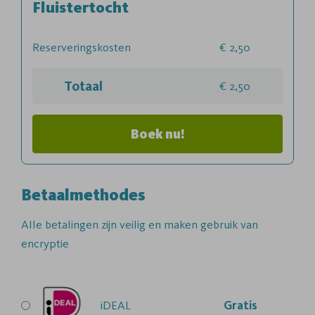
Fluistertocht
Reserveringskosten
2,50
Totaal
2,50
Boek nu!
Betaalmethodes
Alle betalingen zijn veilig en maken gebruik van
encryptie
iDEAL
Gratis