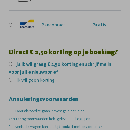
Bancontact
Gratis
Direct € 2,50 korting op je boeking?
Ja
ik wil graag € 2,50 korting en schrijf me in
voor jullie nieuwsbrief
Ik wil geen korting
Annuleringsvoorwaarden
Door akkoord te gaan, bevestigt je dat je de
annuleringsvoorwaarden hebt gelezen en begrepen.
Bij eventuele vragen kan je altijd contact met ons opnemen.