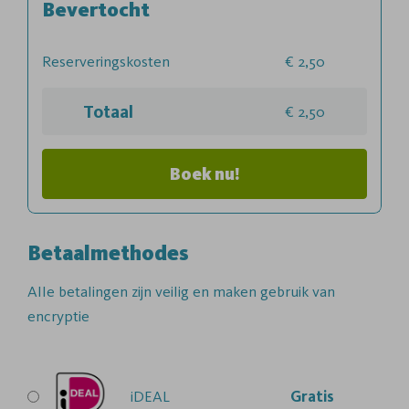
Bevertocht
Reserveringskosten
2,50
Totaal
2,50
Boek nu!
Betaalmethodes
Alle betalingen zijn veilig en maken gebruik van
encryptie
iDEAL
Gratis