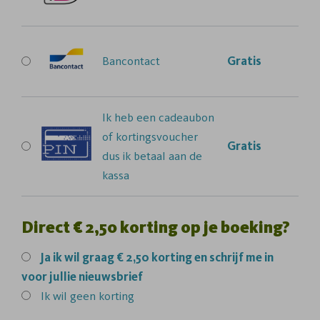
Bancontact
Gratis
Ik heb een cadeaubon
of kortingsvoucher
Gratis
dus ik betaal aan de
kassa
Direct € 2,50 korting op je boeking?
Ja
ik wil graag € 2,50 korting en schrijf me in
voor jullie nieuwsbrief
Ik wil geen korting