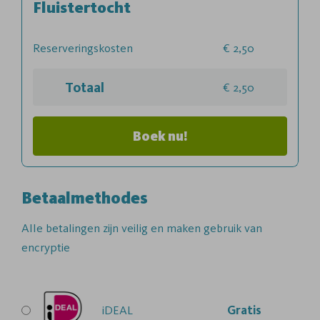
Fluistertocht
Reserveringskosten
2,50
Totaal
2,50
Boek nu!
Betaalmethodes
Alle betalingen zijn veilig en maken gebruik van
encryptie
iDEAL
Gratis