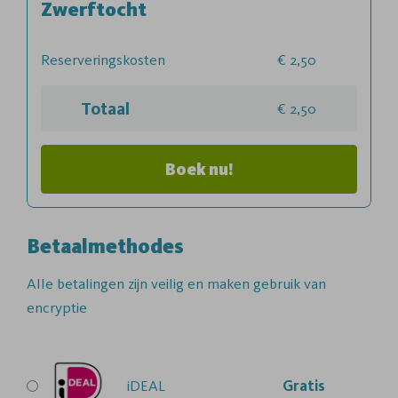
Zwerftocht
Reserveringskosten
2,50
Totaal
2,50
Boek nu!
Betaalmethodes
Alle betalingen zijn veilig en maken gebruik van
encryptie
iDEAL
Gratis