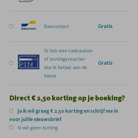
Bancontact
Gratis
Ik heb een cadeaubon
of kortingsvoucher
Gratis
dus ik betaal aan de
kassa
Direct € 2,50 korting op je boeking?
Ja
ik wil graag € 2,50 korting en schrijf me in
voor jullie nieuwsbrief
Ik wil geen korting