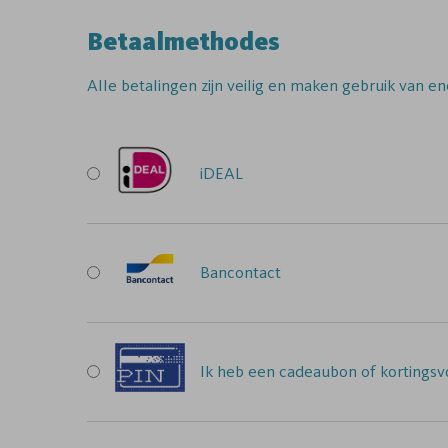
Betaalmethodes
Alle betalingen zijn veilig en maken gebruik van en
iDEAL
Bancontact
Ik heb een cadeaubon of kortingsvo