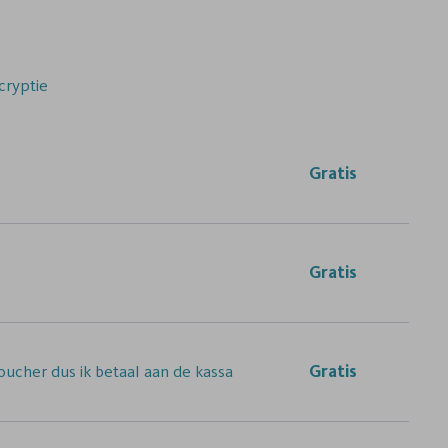
cryptie
Gratis
Gratis
ucher dus ik betaal aan de kassa
Gratis