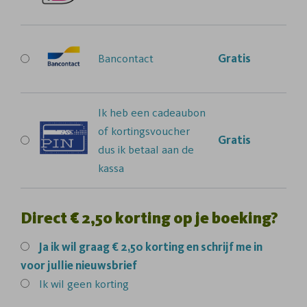
Bancontact
Gratis
Ik heb een cadeaubon
of kortingsvoucher
Gratis
dus ik betaal aan de
kassa
Direct € 2,50 korting op je boeking?
Ja
ik wil graag € 2,50 korting en schrijf me in
voor jullie nieuwsbrief
Ik wil geen korting