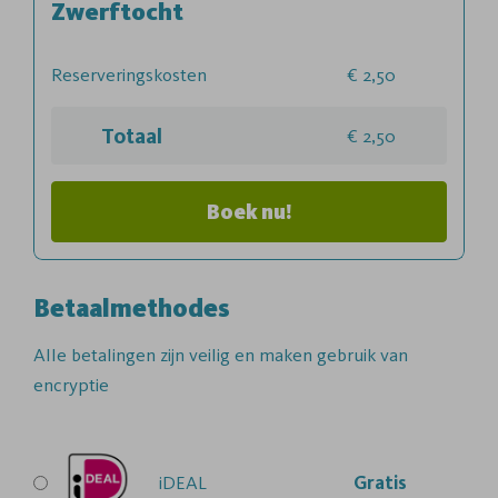
Zwerftocht
Reserveringskosten
2,50
Totaal
2,50
Boek nu!
Betaalmethodes
Alle betalingen zijn veilig en maken gebruik van
encryptie
iDEAL
Gratis