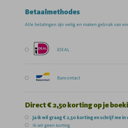
Betaalmethodes
Alle betalingen zijn veilig en maken gebruik van en
iDEAL
Bancontact
Direct € 2,50 korting op je boek
Ja
ik wil graag € 2,50 korting en schrijf me in
Ik wil geen korting