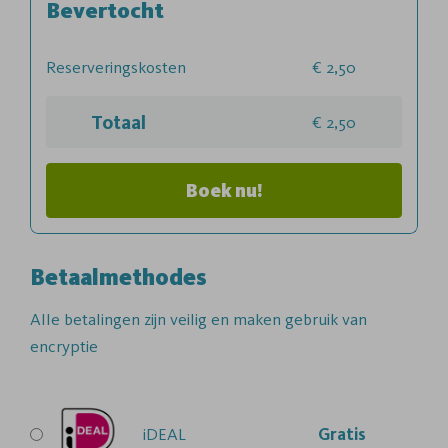
Bevertocht
Reserveringskosten
2,50
Totaal
2,50
Boek nu!
Betaalmethodes
Alle betalingen zijn veilig en maken gebruik van
encryptie
iDEAL
Gratis