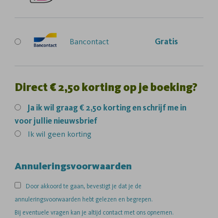
Bancontact
Gratis
Direct € 2,50 korting op je boeking?
Ja
ik wil graag € 2,50 korting en schrijf me in
voor jullie nieuwsbrief
Ik wil geen korting
Annuleringsvoorwaarden
Door akkoord te gaan, bevestigt je dat je de
annuleringsvoorwaarden hebt gelezen en begrepen.
Bij eventuele vragen kan je altijd contact met ons opnemen.