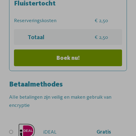
Fluistertocht
Reserveringskosten
2,50
Totaal
2,50
Boek nu!
Betaalmethodes
Alle betalingen zijn veilig en maken gebruik van
encryptie
iDEAL
Gratis