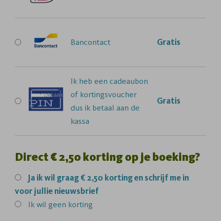
Bancontact
Gratis
Ik heb een cadeaubon
of kortingsvoucher
Gratis
dus ik betaal aan de
kassa
Direct € 2,50 korting op je boeking?
Ja
ik wil graag € 2,50 korting en schrijf me in
voor jullie nieuwsbrief
Ik wil geen korting