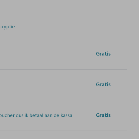
cryptie
Gratis
Gratis
ucher dus ik betaal aan de kassa
Gratis