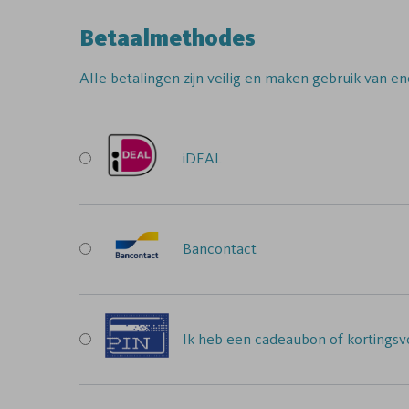
Betaalmethodes
Alle betalingen zijn veilig en maken gebruik van en
iDEAL
Bancontact
Ik heb een cadeaubon of kortingsvo