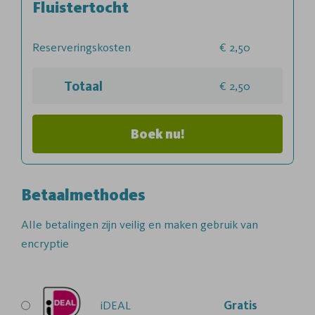
Fluistertocht
Reserveringskosten
2,50
Totaal
2,50
Boek nu!
Betaalmethodes
Alle betalingen zijn veilig en maken gebruik van
encryptie
iDEAL
Gratis