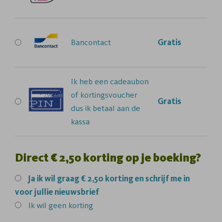
Bancontact
Gratis
Ik heb een cadeaubon
of kortingsvoucher
Gratis
dus ik betaal aan de
kassa
Direct € 2,50 korting op je boeking?
Ja
ik wil graag € 2,50 korting en schrijf me in
voor jullie nieuwsbrief
Ik wil geen korting