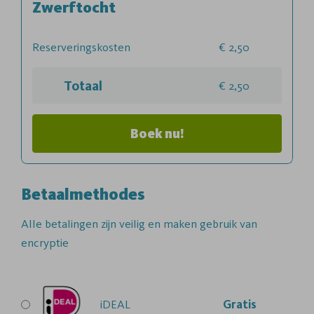
Zwerftocht
Reserveringskosten
2,50
Totaal
2,50
Boek nu!
Betaalmethodes
Alle betalingen zijn veilig en maken gebruik van
encryptie
iDEAL
Gratis