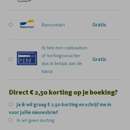
Bancontact
Gratis
Ik heb een cadeaubon
of kortingsvoucher
Gratis
dus ik betaal aan de
kassa
Direct € 2,50 korting op je boeking?
Ja
ik wil graag € 2,50 korting en schrijf me in
voor jullie nieuwsbrief
Ik wil geen korting