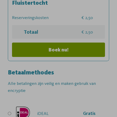
Fluistertocht
Reserveringskosten
2,50
Totaal
2,50
Boek nu!
Betaalmethodes
Alle betalingen zijn veilig en maken gebruik van
encryptie
iDEAL
Gratis