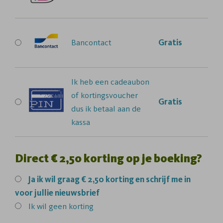
Bancontact
Gratis
Ik heb een cadeaubon
of kortingsvoucher
Gratis
dus ik betaal aan de
kassa
Direct € 2,50 korting op je boeking?
Ja
ik wil graag € 2,50 korting en schrijf me in
voor jullie nieuwsbrief
Ik wil geen korting