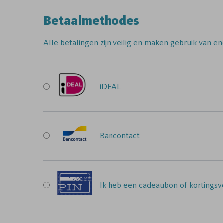
Betaalmethodes
Alle betalingen zijn veilig en maken gebruik van en
iDEAL
Bancontact
Ik heb een cadeaubon of kortingsvo