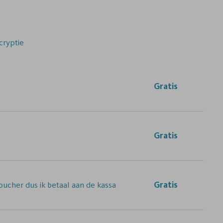
cryptie
Gratis
Gratis
ucher dus ik betaal aan de kassa
Gratis