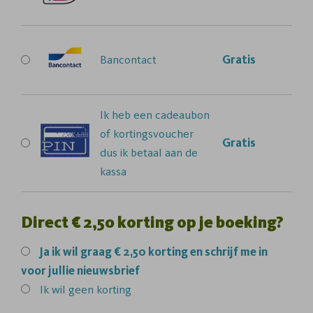
Bancontact
Gratis
Ik heb een cadeaubon
of kortingsvoucher
Gratis
dus ik betaal aan de
kassa
Direct € 2,50 korting op je boeking?
Ja
ik wil graag € 2,50 korting en schrijf me in
voor jullie nieuwsbrief
Ik wil geen korting