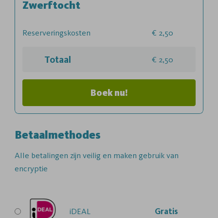
Zwerftocht
Reserveringskosten
2,50
Totaal
2,50
Boek nu!
Betaalmethodes
Alle betalingen zijn veilig en maken gebruik van
encryptie
iDEAL
Gratis