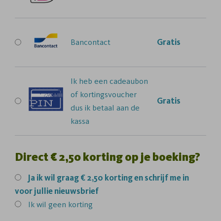
Bancontact
Gratis
Ik heb een cadeaubon
of kortingsvoucher
Gratis
dus ik betaal aan de
kassa
Direct € 2,50 korting op je boeking?
Ja
ik wil graag € 2,50 korting en schrijf me in
voor jullie nieuwsbrief
Ik wil geen korting