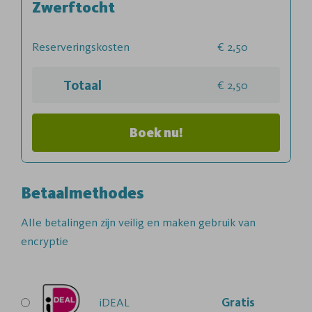
Zwerftocht
Reserveringskosten
2,50
Totaal
2,50
Boek nu!
Betaalmethodes
Alle betalingen zijn veilig en maken gebruik van
encryptie
iDEAL
Gratis