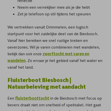
reflectie
Neem een verrekijker mee als je die hebt
Zet je telefoon op stil tijdens het speuren
We vertrekken vanuit Drimmelen, een logisch
startpunt voor het zuidelijke deel van de Biesbosch.
Vanaf hier bereiken we snel rustige kreken en
oeverzones. Wil je varen combineren met wandelen,
bekijk dan ook onze
zwerftocht met varen en
wandelen
. Zo ervaar je het gebied vanaf het water en
vanaf het land.
Fluisterboot Biesbosch |
Natuurbeleving met aandacht
Een
fluisterboottocht
in de Biesbosch met focus op
bevers draait niet om snelheid of spektakel. Het gaat