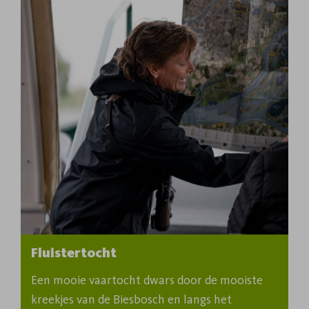
Fluistertocht
Een mooie vaartocht dwars door de mooiste 
kreekjes van de Biesbosch en langs het 