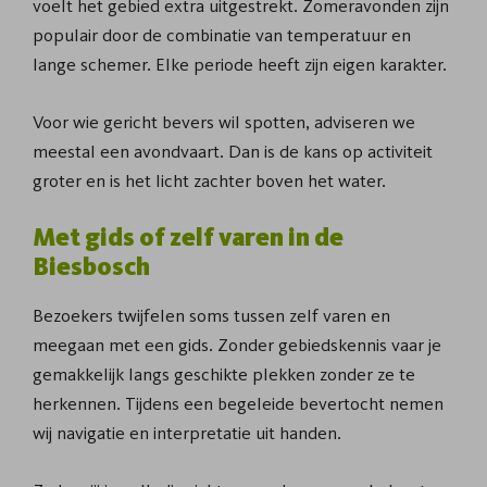
voelt het gebied extra uitgestrekt. Zomeravonden zijn
populair door de combinatie van temperatuur en
lange schemer. Elke periode heeft zijn eigen karakter.
Voor wie gericht bevers wil spotten, adviseren we
meestal een avondvaart. Dan is de kans op activiteit
groter en is het licht zachter boven het water.
Met gids of zelf varen in de
Biesbosch
Bezoekers twijfelen soms tussen zelf varen en
meegaan met een gids. Zonder gebiedskennis vaar je
gemakkelijk langs geschikte plekken zonder ze te
herkennen. Tijdens een begeleide bevertocht nemen
wij navigatie en interpretatie uit handen.