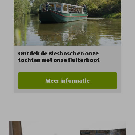
Ontdek de Biesbosch en onze
tochten met onze fluiterboot
Meer informatie