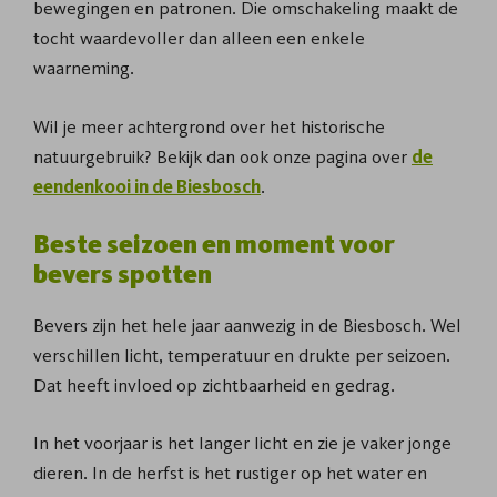
bewegingen en patronen. Die omschakeling maakt de
tocht waardevoller dan alleen een enkele
waarneming.
Wil je meer achtergrond over het historische
natuurgebruik? Bekijk dan ook onze pagina over
de
eendenkooi in de Biesbosch
.
Beste seizoen en moment voor
bevers spotten
Bevers zijn het hele jaar aanwezig in de Biesbosch. Wel
verschillen licht, temperatuur en drukte per seizoen.
Dat heeft invloed op zichtbaarheid en gedrag.
In het voorjaar is het langer licht en zie je vaker jonge
dieren. In de herfst is het rustiger op het water en