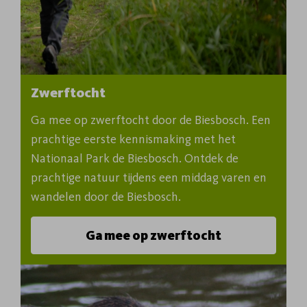
Zwerftocht
Ga mee op zwerftocht door de Biesbosch. Een 
prachtige eerste kennismaking met het 
Nationaal Park de Biesbosch. Ontdek de 
prachtige natuur tijdens een middag varen en 
wandelen door de Biesbosch.
Ga mee op zwerftocht