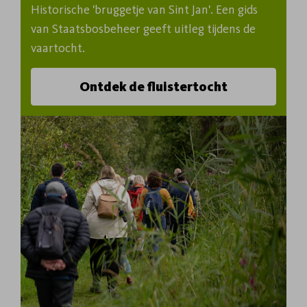
Historische 'bruggetje van Sint Jan'. Een gids 
van Staatsbosbeheer geeft uitleg tijdens de 
vaartocht.
Ontdek de fluistertocht