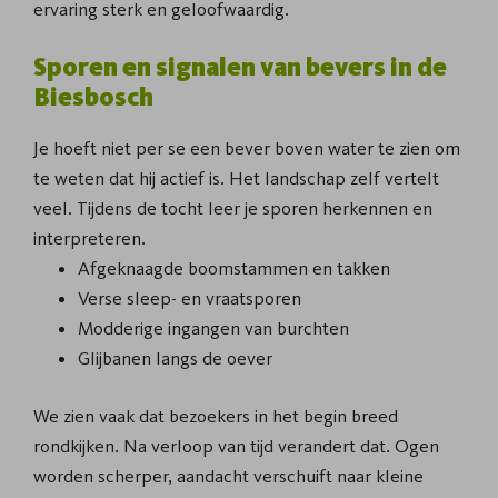
ervaring sterk en geloofwaardig.
Sporen en signalen van bevers in de
Biesbosch
Je hoeft niet per se een bever boven water te zien om
te weten dat hij actief is. Het landschap zelf vertelt
veel. Tijdens de tocht leer je sporen herkennen en
interpreteren.
Afgeknaagde boomstammen en takken
Verse sleep- en vraatsporen
Modderige ingangen van burchten
Glijbanen langs de oever
We zien vaak dat bezoekers in het begin breed
rondkijken. Na verloop van tijd verandert dat. Ogen
worden scherper, aandacht verschuift naar kleine