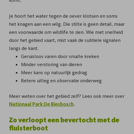
komt.
Je hoort het water tegen de oever klotsen en soms
het knagen aan een wilg. Die stilte is geen detail, maar
een voorwaarde om wildlife te zien. Wie met snelheid
door het gebied vaart, mist vaak de subtiele signalen
langs de kant.
Geruisloos varen door smalle kreken
Minder verstoring van dieren
Meer kans op natuurlijk gedrag
Betere uitleg en observatie onderweg
Meer weten over het gebied zelf? Lees ook meer over
Nationaal Park De Biesbosch
.
Zo verloopt een bevertocht met de
fluisterboot