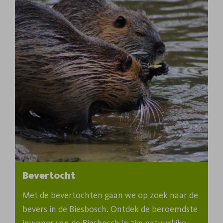
Bevertocht
Met de bevertochten gaan we op zoek naar de 
bevers in de Biesbosch. Ontdek de beroemdste 