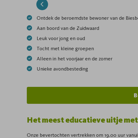
Previous
Ontdek de beroemdste bewoner van de Biesb
Aan boord van de Zuidwaard
Leuk voor jong en oud
Tocht met kleine groepen
Alleen in het voorjaar en de zomer
Unieke avondbesteding
B
Het meest educatieve uitje met
Onze bevertochten vertrekken om 19.00 uur vanuit