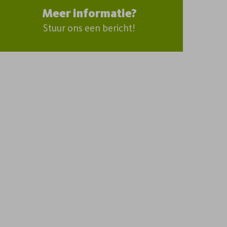
Meer informatie?
Stuur ons een bericht!