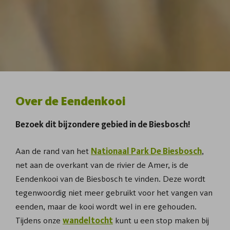
Over de Eendenkooi
Bezoek dit bijzondere gebied in de Biesbosch!
Aan de rand van het
Nationaal Park De Biesbosch
,
net aan de overkant van de rivier de Amer, is de
Eendenkooi van de Biesbosch te vinden. Deze wordt
tegenwoordig niet meer gebruikt voor het vangen van
eenden, maar de kooi wordt wel in ere gehouden.
Tijdens onze
wandeltocht
kunt u een stop maken bij