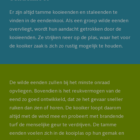
Er zijn altijd tamme kooieenden en staleenden te
vinden in de eendenkooi. Als een groep wilde eenden
overvliegt, wordt hun aandacht getrokken door de
kooieenden. Ze strijken neer op de plas, waar het voor
de kooiker zaak is zich zo rustig mogelijk te houden.
De wilde eenden zullen bij het minste onraad
opvliegen. Bovendien is het reukvermogen van de
eend zo goed ontwikkeld, dat ze het gevaar sneller
ruiken dan zien of horen. De kooiker loopt daarom
altijd met de wind mee en probeert met brandende
turf de menselijke geur te verdrijven. De tamme
eenden voelen zich in de kooiplas op hun gemak en