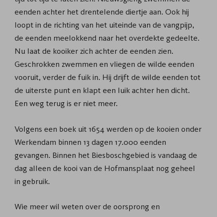
eenden achter het drentelende diertje aan. Ook hij
loopt in de richting van het uiteinde van de vangpijp,
de eenden meelokkend naar het overdekte gedeelte.
Nu laat de kooiker zich achter de eenden zien.
Geschrokken zwemmen en vliegen de wilde eenden
vooruit, verder de fuik in. Hij drijft de wilde eenden tot
de uiterste punt en klapt een luik achter hen dicht.
Een weg terug is er niet meer.
Volgens een boek uit 1654 werden op de kooien onder
Werkendam binnen 13 dagen 17.000 eenden
gevangen. Binnen het Biesboschgebied is vandaag de
dag alleen de kooi van de Hofmansplaat nog geheel
in gebruik.
Wie meer wil weten over de oorsprong en