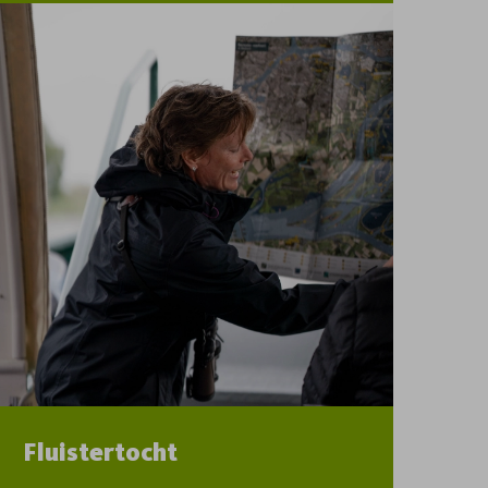
Fluistertocht