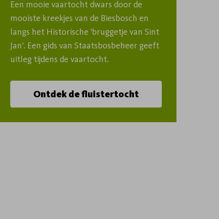
Een mooie vaartocht dwars door de 
mooiste kreekjes van de Biesbosch en 
langs het Historische 'bruggetje van Sint 
Jan'. Een gids van Staatsbosbeheer geeft 
uitleg tijdens de vaartocht.
Ontdek de fluistertocht