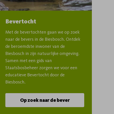
Bevertocht
Met de bevertochten gaan we op zoek 
naar de bevers in de Biesbosch. Ontdek 
de beroemdste inwoner van de 
Biesbosch in zijn natuurlijke omgeving. 
Samen met een gids van 
Staatsbosbeheer zorgen we voor een 
educatieve Bevertocht door de 
Biesbosch.
Op zoek naar de bever