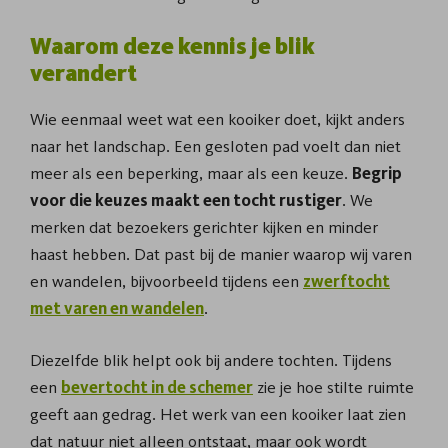
Waarom deze kennis je blik
verandert
Wie eenmaal weet wat een kooiker doet, kijkt anders
naar het landschap. Een gesloten pad voelt dan niet
meer als een beperking, maar als een keuze.
Begrip
voor die keuzes maakt een tocht rustiger
. We
merken dat bezoekers gerichter kijken en minder
haast hebben. Dat past bij de manier waarop wij varen
en wandelen, bijvoorbeeld tijdens een
zwerftocht
met varen en wandelen
.
Diezelfde blik helpt ook bij andere tochten. Tijdens
een
bevertocht in de schemer
zie je hoe stilte ruimte
geeft aan gedrag. Het werk van een kooiker laat zien
dat natuur niet alleen ontstaat, maar ook wordt