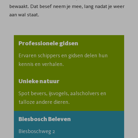
bewaakt. Dat besef neem je mee, lang nadat je weer
aan wal staat.
Professionele gidsen
Ervaren schippers en gidsen delen hun 
kennis en verhalen.
Unieke natuur
Spot bevers, ijsvogels, aalscholvers en 
talloze andere dieren.
Biesbosch Beleven
Biesboschweg 2
