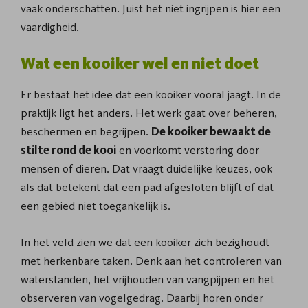
vaak onderschatten. Juist het niet ingrijpen is hier een
vaardigheid.
Wat een kooiker wel en niet doet
Er bestaat het idee dat een kooiker vooral jaagt. In de
praktijk ligt het anders. Het werk gaat over beheren,
beschermen en begrijpen.
De kooiker bewaakt de
stilte rond de kooi
en voorkomt verstoring door
mensen of dieren. Dat vraagt duidelijke keuzes, ook
als dat betekent dat een pad afgesloten blijft of dat
een gebied niet toegankelijk is.
In het veld zien we dat een kooiker zich bezighoudt
met herkenbare taken. Denk aan het controleren van
waterstanden, het vrijhouden van vangpijpen en het
observeren van vogelgedrag. Daarbij horen onder