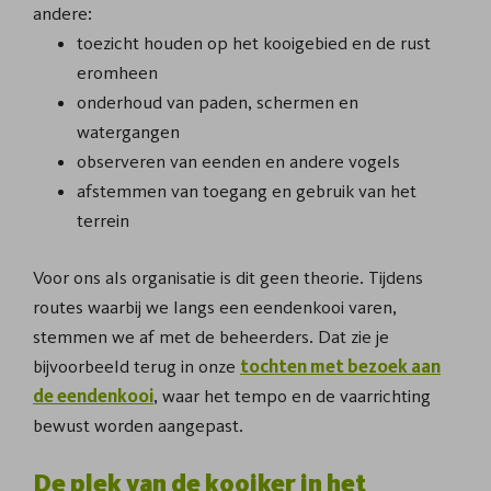
andere:
toezicht houden op het kooigebied en de rust
eromheen
onderhoud van paden, schermen en
watergangen
observeren van eenden en andere vogels
afstemmen van toegang en gebruik van het
terrein
Voor ons als organisatie is dit geen theorie. Tijdens
routes waarbij we langs een eendenkooi varen,
stemmen we af met de beheerders. Dat zie je
bijvoorbeeld terug in onze
tochten met bezoek aan
de eendenkooi
, waar het tempo en de vaarrichting
bewust worden aangepast.
De plek van de kooiker in het