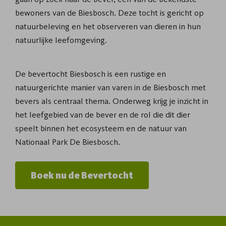
bewoners van de Biesbosch. Deze tocht is gericht op
natuurbeleving en het observeren van dieren in hun
natuurlijke leefomgeving.
De bevertocht Biesbosch is een rustige en
natuurgerichte manier van varen in de Biesbosch met
bevers als centraal thema. Onderweg krijg je inzicht in
het leefgebied van de bever en de rol die dit dier
speelt binnen het ecosysteem en de natuur van
Nationaal Park De Biesbosch.
Boek nu de Bevertocht