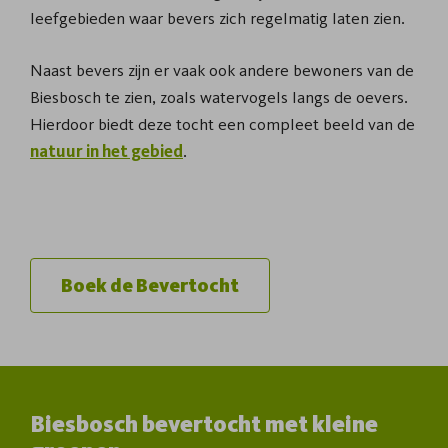
leefgebieden waar bevers zich regelmatig laten zien.
Naast bevers zijn er vaak ook andere bewoners van de
Biesbosch te zien, zoals watervogels langs de oevers.
Hierdoor biedt deze tocht een compleet beeld van de
natuur in het gebied
.
Boek de Bevertocht
Biesbosch bevertocht met kleine