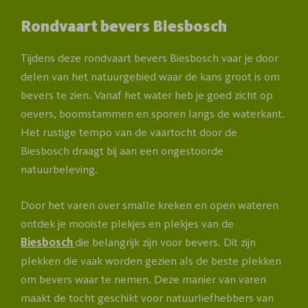
Rondvaart bevers Biesbosch
Tijdens deze rondvaart bevers Biesbosch vaar je door
delen van het natuurgebied waar de kans groot is om
bevers te zien. Vanaf het water heb je goed zicht op
oevers, boomstammen en sporen langs de waterkant.
Het rustige tempo van de vaartocht door de
Biesbosch draagt bij aan een ongestoorde
natuurbeleving.
Door het varen over smalle kreken en open wateren
ontdek je mooiste plekjes en plekjes van de
Biesbosch
die belangrijk zijn voor bevers. Dit zijn
plekken die vaak worden gezien als de beste plekken
om bevers waar te nemen. Deze manier van varen
maakt de tocht geschikt voor natuurliefhebbers van