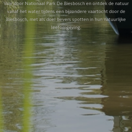
Vaar door Nationaal Park De Biesbosch en ontdek de natuur
vanaf het water tijdens een bijzondere vaartocht door de
Biesbosch, met als doel bevers spotten in hun natuurlijke
leefomgeving.