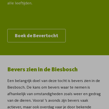
alle leeftijden.
Boek de Bevertocht
Bevers zien in de Biesbosch
Een belangrijk doel van deze tocht is bevers zien in de
Biesbosch. De kans om bevers waar te nemen is
afhankelijk van omstandigheden zoals weer en gedrag
van de dieren. Vooral ’s avonds zijn bevers vaak
actiever, maar ook overdag vaar je door bekende