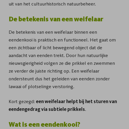
uit van het cultuurhistorisch natuurbeheer.
De betekenis van een weifelaar
De betekenis van een weifelaar binnen een
eendenkooi is praktisch en functioneel. Het gaat om
een zichtbaar of licht bewegend object dat de
aandacht van eenden trekt. Door hun natuurlijke
nieuwsgierigheid volgen ze die prikkel en zwemmen
ze verder de juiste richting op. Een weifelaar
ondersteunt dus het geleiden van eenden zonder
lawaai of plotselinge verstoring.
Kort gezegd:
een weifelaar helpt bij het sturen van
eendengedrag via subtiele prikkels
.
Wat is een eendenkooi?