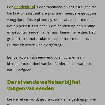
Een
eendenkooi
is een traditionele vanginstallatie die
bestaat uit een centrale plas met meerdere gebogen
vangpijpen. Deze pijpen zijn deels afgeschermd met
riet en netten. Het doel is om eenden op een rustige
en gecontroleerde manier naar binnen te leiden. Dat
gebeurt niet met drukte of jacht, maar met stilte,
routine en kennis van diergedrag.
Eendenkooien zijn eeuwenoud en vormen een
bijzonder onderdeel van het Nederlandse water- en
natuur­erfgoed.
De rol van de weifelaar bij het
vangen van eenden
De weifelaar wordt gebruikt als kleine gedragsprikkel.