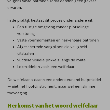
volgens vaste patronen zodat eenden geen gevaar
ervaren.
In de praktijk bestaat dit proces onder andere uit:
Een rustige omgeving zonder plotselinge
verstoring
Vaste voermomenten en herkenbare patronen
Afgeschermde vangpijpen die veiligheid
uitstralen
Subtiele visuele prikkels langs de route
Lokmiddelen zoals een weifelaar
De weifelaar is daarin een ondersteunend hulpmiddel
— niet het hoofdinstrument, maar wel een slimme
toevoeging.
Herkomst van het woord weifelaar