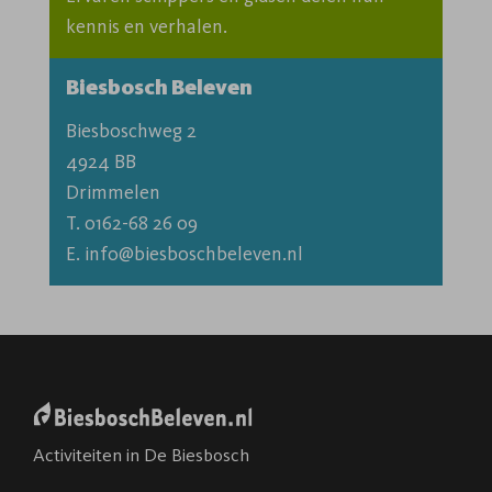
kennis en verhalen.
Biesbosch Beleven
Biesboschweg 2

4924 BB

T. 0162-68 26 09
E. info@biesboschbeleven.nl
Activiteiten in De Biesbosch