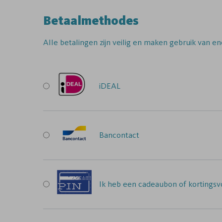
Betaalmethodes
Alle betalingen zijn veilig en maken gebruik van en
iDEAL
Bancontact
Ik heb een cadeaubon of kortingsvo