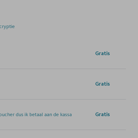
cryptie
Gratis
Gratis
ucher dus ik betaal aan de kassa
Gratis