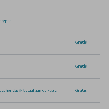
cryptie
Gratis
Gratis
ucher dus ik betaal aan de kassa
Gratis