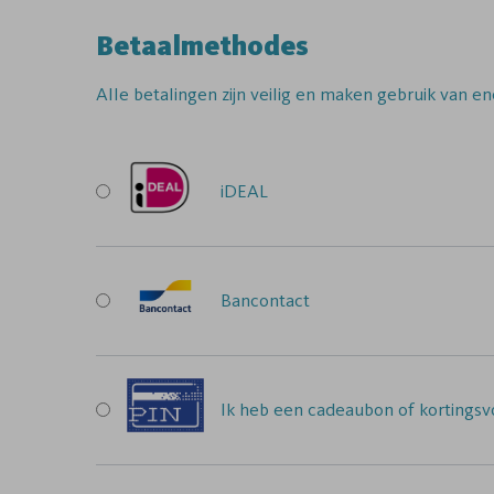
Betaalmethodes
Alle betalingen zijn veilig en maken gebruik van en
iDEAL
Bancontact
Ik heb een cadeaubon of kortingsvo