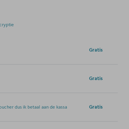
cryptie
Gratis
Gratis
ucher dus ik betaal aan de kassa
Gratis