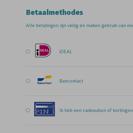
Betaalmethodes
Alle betalingen zijn veilig en maken gebruik van en
iDEAL
Bancontact
Ik heb een cadeaubon of kortingsvo