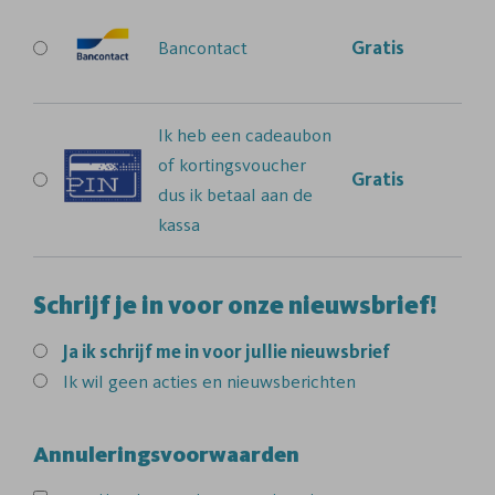
Bancontact
Gratis
Ik heb een cadeaubon
of kortingsvoucher
Gratis
dus ik betaal aan de
kassa
Schrijf je in voor onze nieuwsbrief!
Ja
ik schrijf me in voor jullie nieuwsbrief
Ik wil geen acties en nieuwsberichten
Annuleringsvoorwaarden