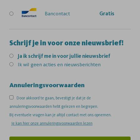
Bancontact
Gratis
Schrijf je in voor onze nieuwsbrief!
Ja
ik schrijf me in voor jullie nieuwsbrief
Ik wil geen acties en nieuwsberichten
Annuleringsvoorwaarden
Door akkoord te gaan, bevestigt je dat je de
annuleringsvoorwaarden hebt gelezen en begrepen.
Bij eventuele vragen kan je altijd contact met ons opnemen.
Je kan hier onze annuleringsvoorwaarden lezen