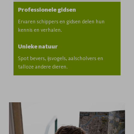
Professionele gidsen
Ervaren schippers en gidsen delen hun 
kennis en verhalen.
Unieke natuur
Spot bevers, ijsvogels, aalscholvers en 
talloze andere dieren.