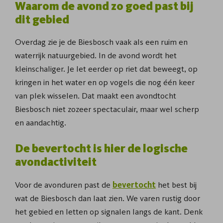
Waarom de avond zo goed past bij
dit gebied
Overdag zie je de Biesbosch vaak als een ruim en
waterrijk natuurgebied. In de avond wordt het
kleinschaliger. Je let eerder op riet dat beweegt, op
kringen in het water en op vogels die nog één keer
van plek wisselen. Dat maakt een avondtocht
Biesbosch niet zozeer spectaculair, maar wel scherp
en aandachtig.
De bevertocht is hier de logische
avondactiviteit
Voor de avonduren past de
bevertocht
het best bij
wat de Biesbosch dan laat zien. We varen rustig door
het gebied en letten op signalen langs de kant. Denk