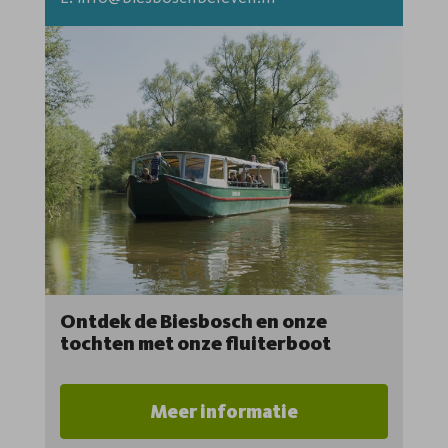
Ontdek de Biesbosch en onze
tochten met onze fluiterboot
Meer informatie