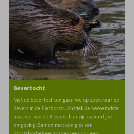
Bevertocht
Met de bevertochten gaan we op zoek naar de 
bevers in de Biesbosch. Ontdek de beroemdste 
inwoner van de Biesbosch in zijn natuurlijke 
omgeving. Samen met een gids van 
Staatsbosbeheer zorgen we voor een 