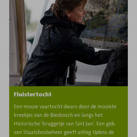
Fluistertocht
Een mooie vaartocht dwars door de mooiste 
kreekjes van de Biesbosch en langs het 
Historische 'bruggetje van Sint Jan'. Een gids 
van Staatsbosbeheer geeft uitleg tijdens de 