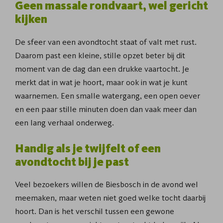
Geen massale rondvaart, wel gericht
kijken
De sfeer van een avondtocht staat of valt met rust.
Daarom past een kleine, stille opzet beter bij dit
moment van de dag dan een drukke vaartocht. Je
merkt dat in wat je hoort, maar ook in wat je kunt
waarnemen. Een smalle watergang, een open oever
en een paar stille minuten doen dan vaak meer dan
een lang verhaal onderweg.
Handig als je twijfelt of een
avondtocht bij je past
Veel bezoekers willen de Biesbosch in de avond wel
meemaken, maar weten niet goed welke tocht daarbij
hoort. Dan is het verschil tussen een gewone