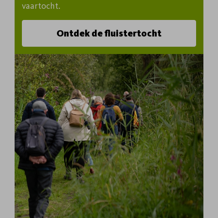
vaartocht.
Ontdek de fluistertocht