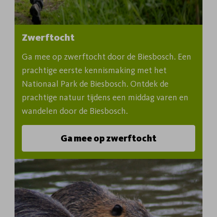
Zwerftocht
Ga mee op zwerftocht door de Biesbosch. Een 
prachtige eerste kennismaking met het 
Nationaal Park de Biesbosch. Ontdek de 
prachtige natuur tijdens een middag varen en 
wandelen door de Biesbosch.
Ga mee op zwerftocht