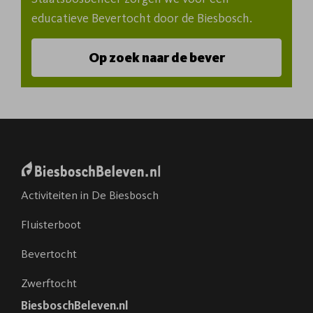
educatieve Bevertocht door de Biesbosch.
Op zoek naar de bever
Activiteiten in De Biesbosch
Fluisterboot
Bevertocht
Zwerftocht
BiesboschBeleven.nl