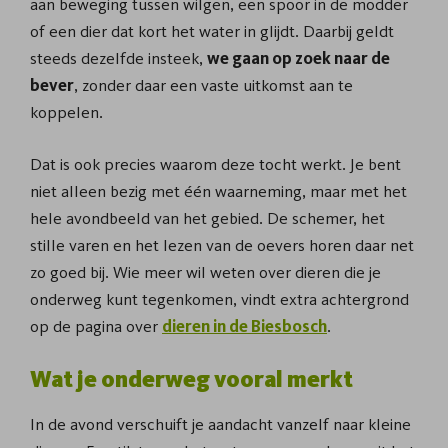
aan beweging tussen wilgen, een spoor in de modder
of een dier dat kort het water in glijdt. Daarbij geldt
steeds dezelfde insteek,
we gaan op zoek naar de
bever
, zonder daar een vaste uitkomst aan te
koppelen.
Dat is ook precies waarom deze tocht werkt. Je bent
niet alleen bezig met één waarneming, maar met het
hele avondbeeld van het gebied. De schemer, het
stille varen en het lezen van de oevers horen daar net
zo goed bij. Wie meer wil weten over dieren die je
onderweg kunt tegenkomen, vindt extra achtergrond
op de pagina over
dieren in de Biesbosch
.
Wat je onderweg vooral merkt
In de avond verschuift je aandacht vanzelf naar kleine