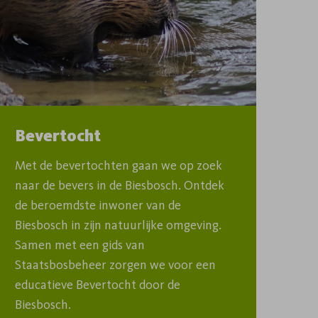
Bevertocht
Met de bevertochten gaan we op zoek 
naar de bevers in de Biesbosch. Ontdek 
de beroemdste inwoner van de 
Biesbosch in zijn natuurlijke omgeving. 
Samen met een gids van 
Staatsbosbeheer zorgen we voor een 
educatieve Bevertocht door de 
Biesbosch.