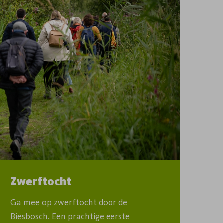
Zwerftocht
Ga mee op zwerftocht door de 
Biesbosch. Een prachtige eerste 