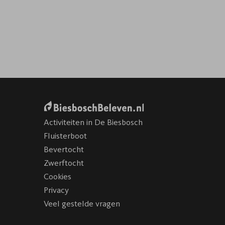
Activiteiten in De Biesbosch
Fluisterboot
Bevertocht
Zwerftocht
Cookies
Privacy
Veel gestelde vragen