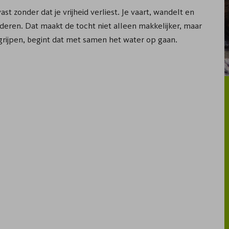
t zonder dat je vrijheid verliest. Je vaart, wandelt en
nderen. Dat maakt de tocht niet alleen makkelijker, maar
begrijpen, begint dat met samen het water op gaan.