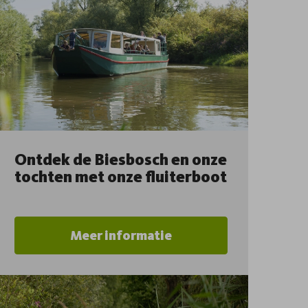
Ontdek de Biesbosch en onze
tochten met onze fluiterboot
Meer informatie