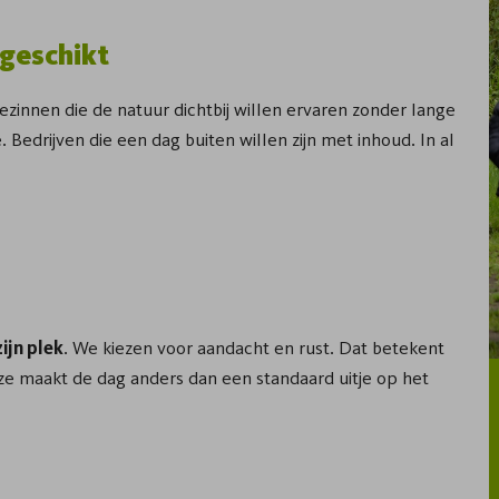
 geschikt
zinnen die de natuur dichtbij willen ervaren zonder lange
. Bedrijven die een dag buiten willen zijn met inhoud. In al
ijn plek
. We kiezen voor aandacht en rust. Dat betekent
uze maakt de dag anders dan een standaard uitje op het