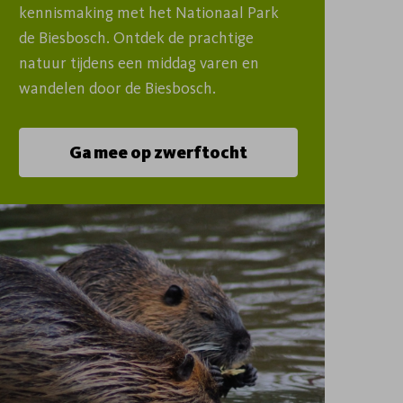
kennismaking met het Nationaal Park 
de Biesbosch. Ontdek de prachtige 
natuur tijdens een middag varen en 
wandelen door de Biesbosch.
Ga mee op zwerftocht