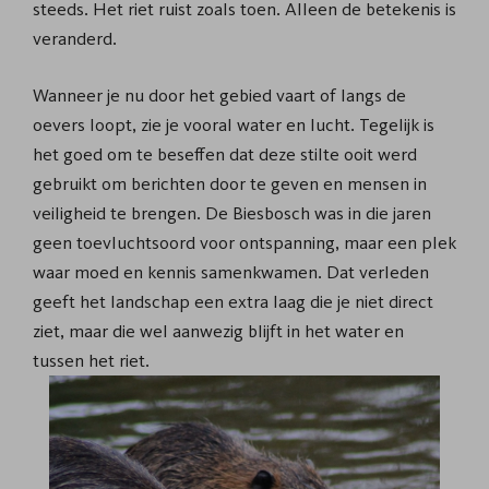
steeds. Het riet ruist zoals toen. Alleen de betekenis is
veranderd.
Wanneer je nu door het gebied vaart of langs de
oevers loopt, zie je vooral water en lucht. Tegelijk is
het goed om te beseffen dat deze stilte ooit werd
gebruikt om berichten door te geven en mensen in
veiligheid te brengen. De Biesbosch was in die jaren
geen toevluchtsoord voor ontspanning, maar een plek
waar moed en kennis samenkwamen. Dat verleden
geeft het landschap een extra laag die je niet direct
ziet, maar die wel aanwezig blijft in het water en
tussen het riet.