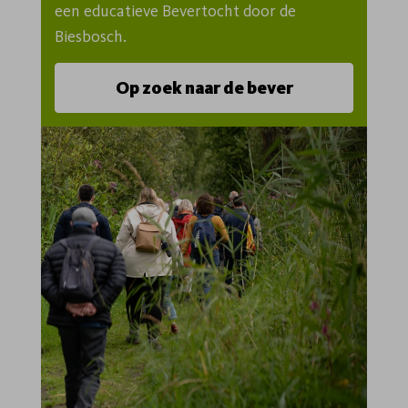
een educatieve Bevertocht door de 
Biesbosch.
Op zoek naar de bever