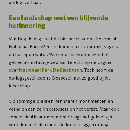
oorlogsverhaal.
Een landschap met een blijvende
herinnering
Vandaag de dag staat de Biesbosch vooral bekend als
Nationaal Park. Mensen komen hier voor rust, vogels
en het open water. Wie meer wil weten over het
gebied als natuurgebied kan terecht op de pagina
over
Nationaal Park De Biesbosch
. Toch hoort de
oorlogsgeschiedenis Biesbosch net zo goed bij dit
landschap.
Op sommige plekken herinneren monumenten en
verhalen aan de liniecrossers en het verzet. Maar ook
zonder zichtbaar monument draagt het gebied zijn
verleden met zich mee. De kreken liggen er nog