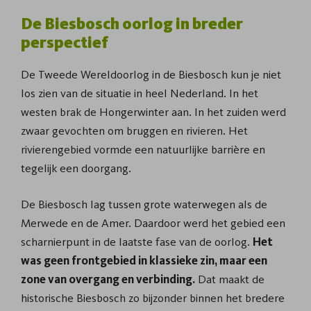
De Biesbosch oorlog in breder
perspectief
De Tweede Wereldoorlog in de Biesbosch kun je niet
los zien van de situatie in heel Nederland. In het
westen brak de Hongerwinter aan. In het zuiden werd
zwaar gevochten om bruggen en rivieren. Het
rivierengebied vormde een natuurlijke barrière en
tegelijk een doorgang.
De Biesbosch lag tussen grote waterwegen als de
Merwede en de Amer. Daardoor werd het gebied een
scharnierpunt in de laatste fase van de oorlog.
Het
was geen frontgebied in klassieke zin, maar een
zone van overgang en verbinding.
Dat maakt de
historische Biesbosch zo bijzonder binnen het bredere