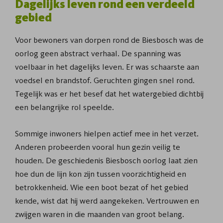
Dagelijks leven rond een verdeeld
gebied
Voor bewoners van dorpen rond de Biesbosch was de
oorlog geen abstract verhaal. De spanning was
voelbaar in het dagelijks leven. Er was schaarste aan
voedsel en brandstof. Geruchten gingen snel rond.
Tegelijk was er het besef dat het watergebied dichtbij
een belangrijke rol speelde.
Sommige inwoners hielpen actief mee in het verzet.
Anderen probeerden vooral hun gezin veilig te
houden. De geschiedenis Biesbosch oorlog laat zien
hoe dun de lijn kon zijn tussen voorzichtigheid en
betrokkenheid. Wie een boot bezat of het gebied
kende, wist dat hij werd aangekeken. Vertrouwen en
zwijgen waren in die maanden van groot belang.