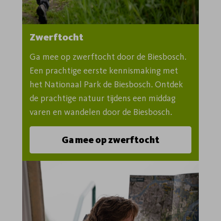
Zwerftocht
Ga mee op zwerftocht door de Biesbosch. 
Een prachtige eerste kennismaking met 
het Nationaal Park de Biesbosch. Ontdek 
de prachtige natuur tijdens een middag 
varen en wandelen door de Biesbosch.
Ga mee op zwerftocht