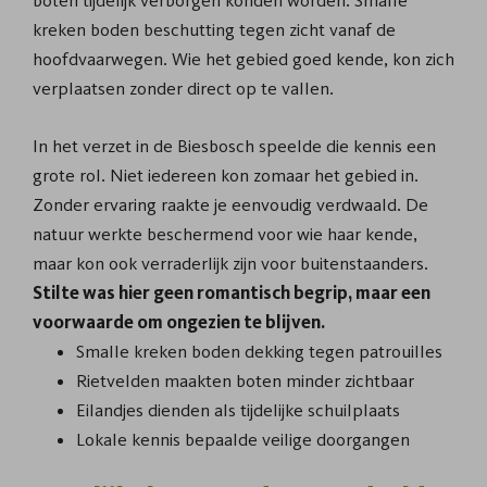
boten tijdelijk verborgen konden worden. Smalle
kreken boden beschutting tegen zicht vanaf de
hoofdvaarwegen. Wie het gebied goed kende, kon zich
verplaatsen zonder direct op te vallen.
In het verzet in de Biesbosch speelde die kennis een
grote rol. Niet iedereen kon zomaar het gebied in.
Zonder ervaring raakte je eenvoudig verdwaald. De
natuur werkte beschermend voor wie haar kende,
maar kon ook verraderlijk zijn voor buitenstaanders.
Stilte was hier geen romantisch begrip, maar een
voorwaarde om ongezien te blijven.
Smalle kreken boden dekking tegen patrouilles
Rietvelden maakten boten minder zichtbaar
Eilandjes dienden als tijdelijke schuilplaats
Lokale kennis bepaalde veilige doorgangen