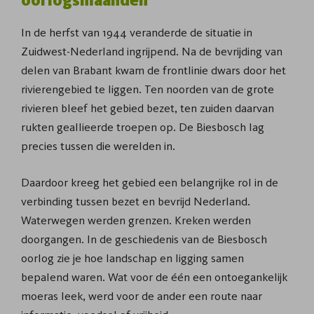
oorlogsmaanden
In de herfst van 1944 veranderde de situatie in
Zuidwest-Nederland ingrijpend. Na de bevrijding van
delen van Brabant kwam de frontlinie dwars door het
rivierengebied te liggen. Ten noorden van de grote
rivieren bleef het gebied bezet, ten zuiden daarvan
rukten geallieerde troepen op. De Biesbosch lag
precies tussen die werelden in.
Daardoor kreeg het gebied een belangrijke rol in de
verbinding tussen bezet en bevrijd Nederland.
Waterwegen werden grenzen. Kreken werden
doorgangen. In de geschiedenis van de Biesbosch
oorlog zie je hoe landschap en ligging samen
bepalend waren. Wat voor de één een ontoegankelijk
moeras leek, werd voor de ander een route naar