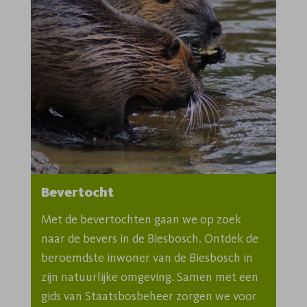
Bevertocht
Met de bevertochten gaan we op zoek 
naar de bevers in de Biesbosch. Ontdek de 
beroemdste inwoner van de Biesbosch in 
zijn natuurlijke omgeving. Samen met een 
gids van Staatsbosbeheer zorgen we voor 