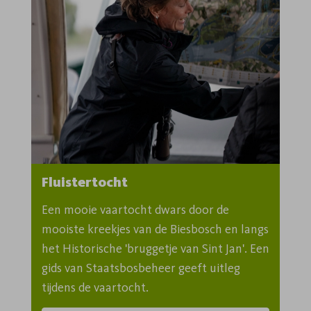
Fluistertocht
Een mooie vaartocht dwars door de 
mooiste kreekjes van de Biesbosch en langs 
het Historische 'bruggetje van Sint Jan'. Een 
gids van Staatsbosbeheer geeft uitleg 
tijdens de vaartocht.