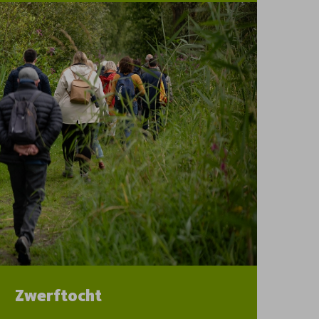
Zwerftocht