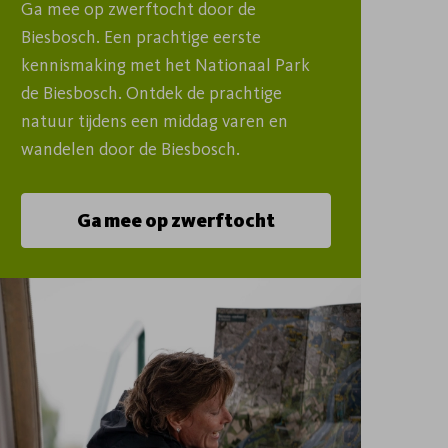
Ga mee op zwerftocht door de 
Biesbosch. Een prachtige eerste 
kennismaking met het Nationaal Park 
de Biesbosch. Ontdek de prachtige 
natuur tijdens een middag varen en 
wandelen door de Biesbosch.
Ga mee op zwerftocht