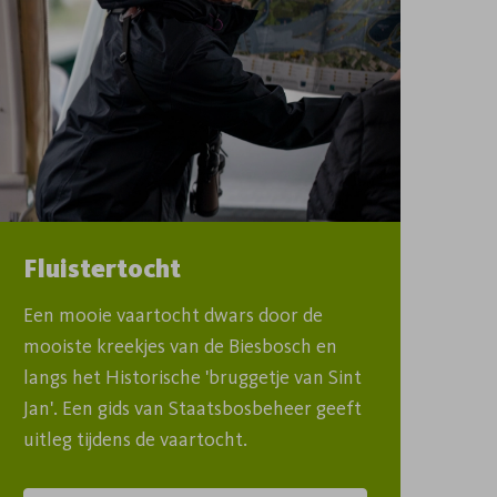
Fluistertocht
Een mooie vaartocht dwars door de 
mooiste kreekjes van de Biesbosch en 
langs het Historische 'bruggetje van Sint 
Jan'. Een gids van Staatsbosbeheer geeft 
uitleg tijdens de vaartocht.