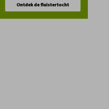
Ontdek de fluistertocht