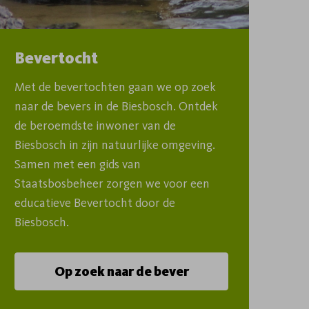
Bevertocht
Met de bevertochten gaan we op zoek 
naar de bevers in de Biesbosch. Ontdek 
de beroemdste inwoner van de 
Biesbosch in zijn natuurlijke omgeving. 
Samen met een gids van 
Staatsbosbeheer zorgen we voor een 
educatieve Bevertocht door de 
Biesbosch.
Op zoek naar de bever