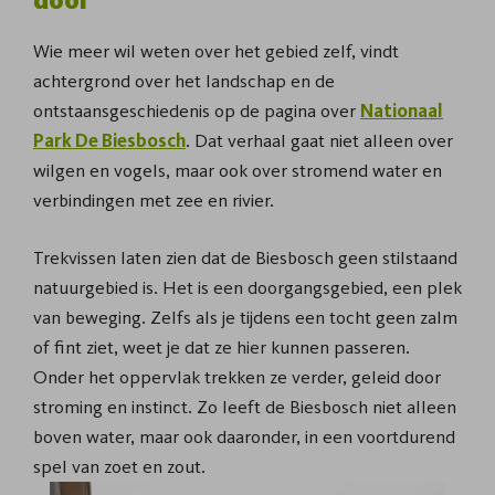
door
Wie meer wil weten over het gebied zelf, vindt
achtergrond over het landschap en de
ontstaansgeschiedenis op de pagina over
Nationaal
Park De Biesbosch
. Dat verhaal gaat niet alleen over
wilgen en vogels, maar ook over stromend water en
verbindingen met zee en rivier.
Trekvissen laten zien dat de Biesbosch geen stilstaand
natuurgebied is. Het is een doorgangsgebied, een plek
van beweging. Zelfs als je tijdens een tocht geen zalm
of fint ziet, weet je dat ze hier kunnen passeren.
Onder het oppervlak trekken ze verder, geleid door
stroming en instinct. Zo leeft de Biesbosch niet alleen
boven water, maar ook daaronder, in een voortdurend
spel van zoet en zout.