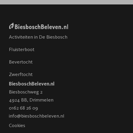
Activiteiten in De Biesbosch
Fluisterboot
Bevertocht
Zwerftocht
BiesboschBeleven.nl
Biesboschweg 2
4924 BB
,
Drimmelen
0162 68 26 09
info@biesboschbeleven.nl
Cookies