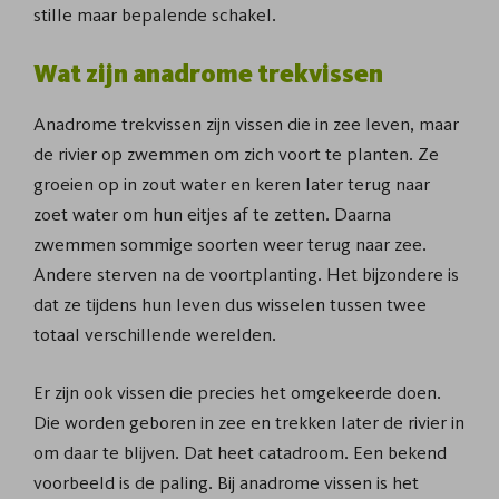
stille maar bepalende schakel.
Wat zijn anadrome trekvissen
Anadrome trekvissen zijn vissen die in zee leven, maar
de rivier op zwemmen om zich voort te planten. Ze
groeien op in zout water en keren later terug naar
zoet water om hun eitjes af te zetten. Daarna
zwemmen sommige soorten weer terug naar zee.
Andere sterven na de voortplanting. Het bijzondere is
dat ze tijdens hun leven dus wisselen tussen twee
totaal verschillende werelden.
Er zijn ook vissen die precies het omgekeerde doen.
Die worden geboren in zee en trekken later de rivier in
om daar te blijven. Dat heet catadroom. Een bekend
voorbeeld is de paling. Bij anadrome vissen is het