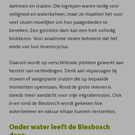
dammen en sluizen. Die ingrepen waren nodig voor
veiligheid en waterbeheer, maar ze maakten het voor
veel vissen moeilijker om hun paaigebieden te
bereiken. Een gesloten dam kan een trek volledig
blokkeren. Voor anadrome vissen betekent dat het
einde van hun levenscyclus.
Daarom wordt op verschillende plekken gewerkt aan
herstel van verbindingen. Denk aan vispassages bij
stuwen of aangepaste sluizen die op bepaalde
momenten openstaan. Rond de grote rivieren is
steeds meer aandacht voor vrije migratieroutes. Ook
in en rond de Biesbosch wordt gekeken hoe
waterbeheer en natuur elkaar kunnen versterken.
Onder water leeft de Biesbosch