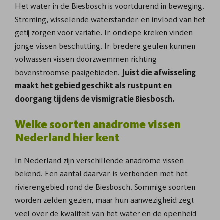
Het water in de Biesbosch is voortdurend in beweging.
Stroming, wisselende waterstanden en invloed van het
getij zorgen voor variatie. In ondiepe kreken vinden
jonge vissen beschutting. In bredere geulen kunnen
volwassen vissen doorzwemmen richting
bovenstroomse paaigebieden.
Juist die afwisseling
maakt het gebied geschikt als rustpunt en
doorgang tijdens de vismigratie Biesbosch.
Welke soorten anadrome vissen
Nederland hier kent
In Nederland zijn verschillende anadrome vissen
bekend. Een aantal daarvan is verbonden met het
rivierengebied rond de Biesbosch. Sommige soorten
worden zelden gezien, maar hun aanwezigheid zegt
veel over de kwaliteit van het water en de openheid