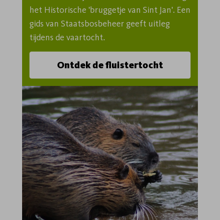
het Historische 'bruggetje van Sint Jan'. Een 
gids van Staatsbosbeheer geeft uitleg 
tijdens de vaartocht.
Ontdek de fluistertocht